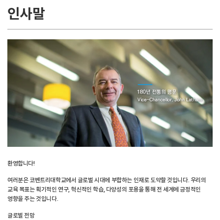
인사말
환영합니다!
여러분은 코벤트리대학교에서 글로벌 시대에 부합하는 인재로 도약할 것입니다. 우리의
교육 목표는 획기적인 연구, 혁신적인 학습, 다양성의 포용을 통해 전 세계에 긍정적인
영향을 주는 것입니다.
글로벌 전망