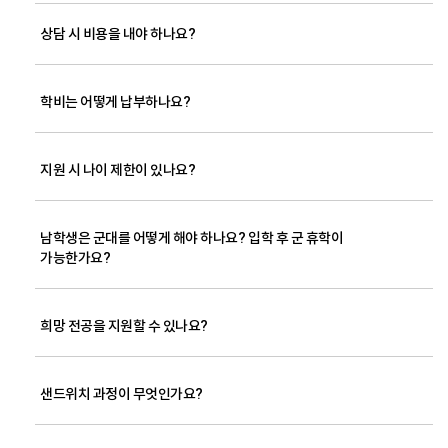
상담 시 비용을 내야 하나요?
학비는 어떻게 납부하나요?
지원 시 나이 제한이 있나요?
남학생은 군대를 어떻게 해야 하나요? 입학 후 군 휴학이
가능한가요?
희망 전공을 지원할 수 있나요?
샌드위치 과정이 무엇인가요?