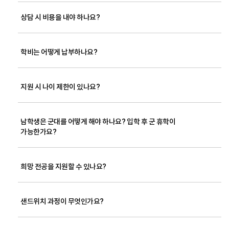
상담 시 비용을 내야 하나요?
학비는 어떻게 납부하나요?
지원 시 나이 제한이 있나요?
남학생은 군대를 어떻게 해야 하나요? 입학 후 군 휴학이
가능한가요?
희망 전공을 지원할 수 있나요?
샌드위치 과정이 무엇인가요?