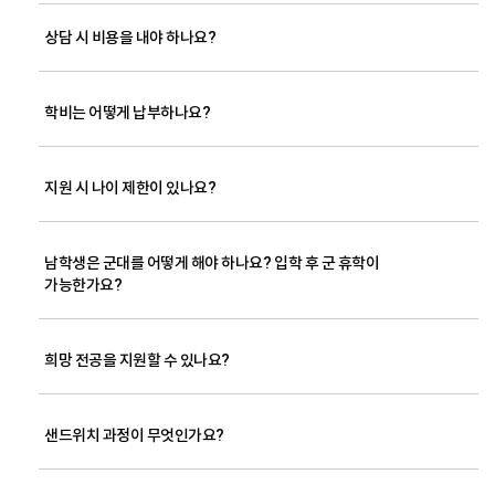
상담 시 비용을 내야 하나요?
학비는 어떻게 납부하나요?
지원 시 나이 제한이 있나요?
남학생은 군대를 어떻게 해야 하나요? 입학 후 군 휴학이
가능한가요?
희망 전공을 지원할 수 있나요?
샌드위치 과정이 무엇인가요?