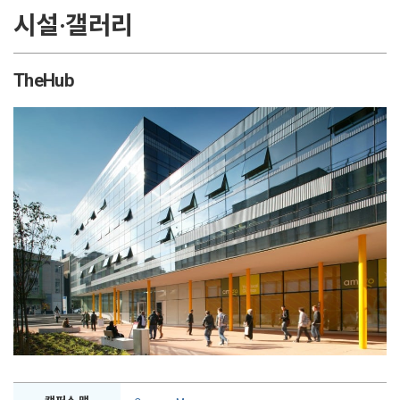
시설·갤러리
TheHub